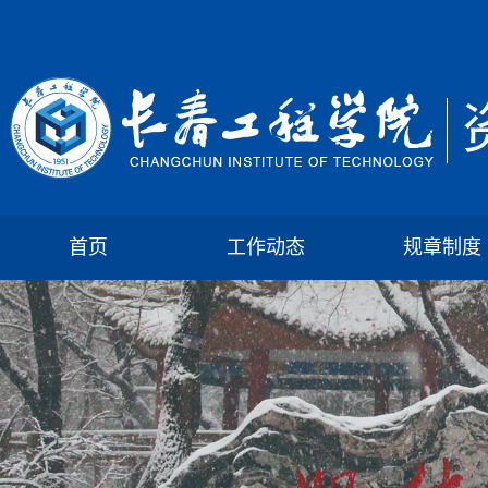
首页
工作动态
规章制度