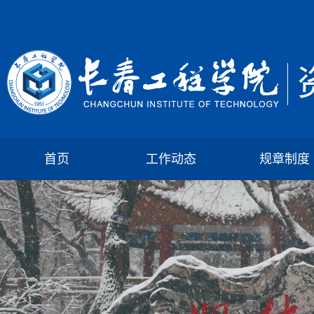
首页
工作动态
规章制度