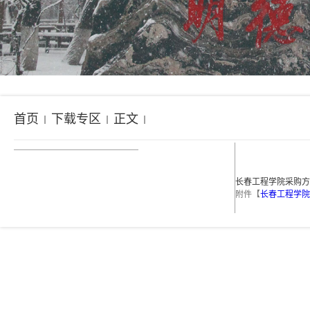
首页
下载专区
正文
长春工程学院采购方
附件【
长春工程学院